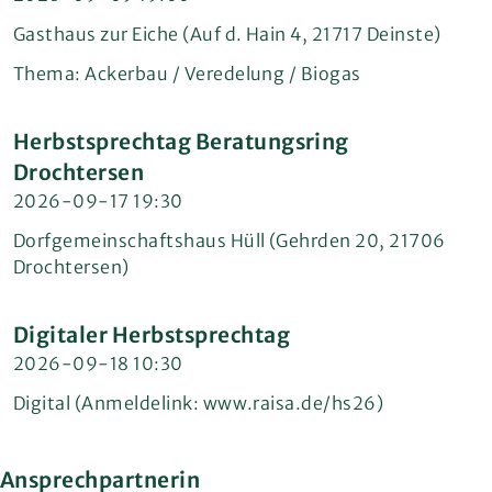
Gasthaus zur Eiche (Auf d. Hain 4, 21717 Deinste)
Thema: Ackerbau / Veredelung / Biogas
Herbstsprechtag Beratungsring
Drochtersen
2026-09-17 19:30
Dorfgemeinschaftshaus Hüll (Gehrden 20, 21706
Drochtersen)
Digitaler Herbstsprechtag
2026-09-18 10:30
Digital (Anmeldelink: www.raisa.de/hs26)
Ansprechpartnerin