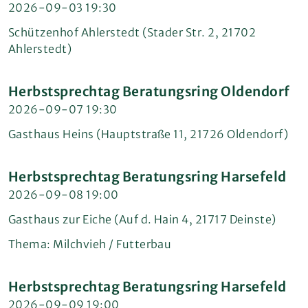
2026-09-03 19:30
Schützenhof Ahlerstedt (Stader Str. 2, 21702
Ahlerstedt)
Herbstsprechtag Beratungsring Oldendorf
2026-09-07 19:30
Gasthaus Heins (Hauptstraße 11, 21726 Oldendorf)
Herbstsprechtag Beratungsring Harsefeld
2026-09-08 19:00
Gasthaus zur Eiche (Auf d. Hain 4, 21717 Deinste)
Thema: Milchvieh / Futterbau
Herbstsprechtag Beratungsring Harsefeld
2026-09-09 19:00