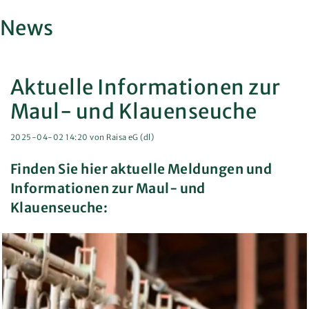
News
Aktuelle Informationen zur
Maul- und Klauenseuche
2025-04-02 14:20
von Raisa eG (dl)
Finden Sie hier aktuelle Meldungen und
Informationen zur Maul- und
Klauenseuche: