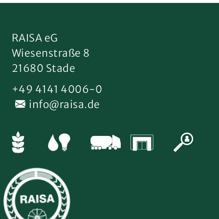
RAISA eG
Wiesenstraße 8
21680 Stade
+49 4141 4006-0
info@raisa.de