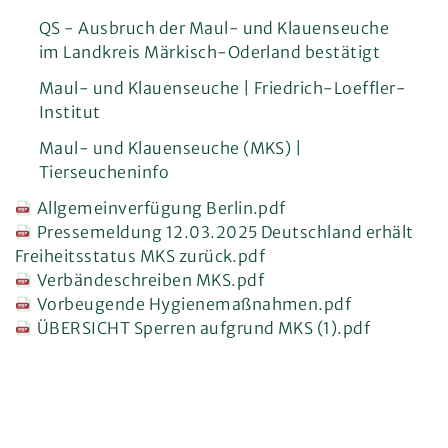
QS - Ausbruch der Maul- und Klauenseuche
im Landkreis Märkisch-Oderland bestätigt
Maul- und Klauenseuche | Friedrich-Loeffler-
Institut
Maul- und Klauenseuche (MKS) |
Tierseucheninfo
Allgemeinverfügung Berlin.pdf
Pressemeldung 12.03.2025 Deutschland erhält
Freiheitsstatus MKS zurück.pdf
Verbändeschreiben MKS.pdf
Vorbeugende Hygienemaßnahmen.pdf
ÜBERSICHT Sperren aufgrund MKS (1).pdf