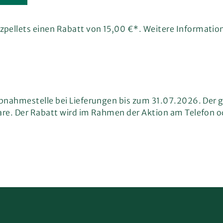
pellets einen Rabatt von 15,00 €*. Weitere Information
Abnahmestelle bei Lieferungen bis zum 31.07.2026. Der g
are. Der Rabatt wird im Rahmen der Aktion am Telefon o