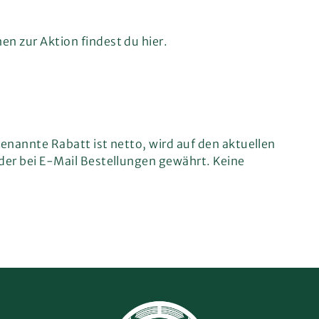
en zur Aktion findest du
hier
.
enannte Rabatt ist netto, wird auf den aktuellen
der bei E-Mail Bestellungen gewährt. Keine