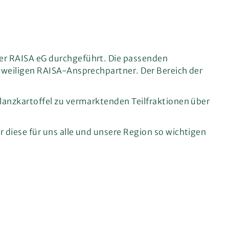
er RAISA eG durchgeführt. Die passenden
eweiligen RAISA-Ansprechpartner. Der Bereich der
lanzkartoffel zu vermarktenden Teilfraktionen über
 diese für uns alle und unsere Region so wichtigen