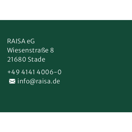
RAISA eG
Wiesenstraße 8
21680 Stade
+49 4141 4006-0
info@raisa.de