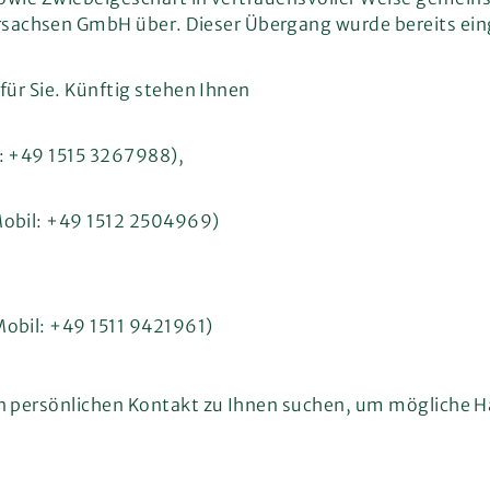
hsen GmbH über. Dieser Übergang wurde bereits eingel
für Sie. Künftig stehen Ihnen
: +49 1515 3267988),
Mobil: +49 1512 2504969)
obil: +49 1511 9421961)
en persönlichen Kontakt zu Ihnen suchen, um mögliche 