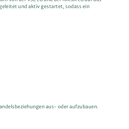
eitet und aktiv gestartet, sodass ein
Handelsbeziehungen aus- oder aufzubauen.