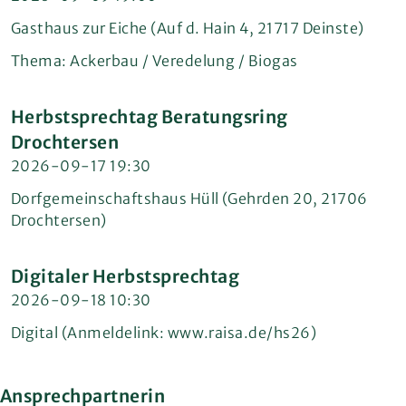
Gasthaus zur Eiche (Auf d. Hain 4, 21717 Deinste)
Thema: Ackerbau / Veredelung / Biogas
Herbstsprechtag Beratungsring
Drochtersen
2026-09-17 19:30
Dorfgemeinschaftshaus Hüll (Gehrden 20, 21706
Drochtersen)
Digitaler Herbstsprechtag
2026-09-18 10:30
Digital (Anmeldelink: www.raisa.de/hs26)
Ansprechpartnerin