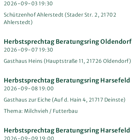
2026-09-03 19:30
Schützenhof Ahlerstedt (Stader Str. 2, 21702
Ahlerstedt)
Herbstsprechtag Beratungsring Oldendorf
2026-09-07 19:30
Gasthaus Heins (Hauptstraße 11, 21726 Oldendorf)
Herbstsprechtag Beratungsring Harsefeld
2026-09-08 19:00
Gasthaus zur Eiche (Auf d. Hain 4, 21717 Deinste)
Thema: Milchvieh / Futterbau
Herbstsprechtag Beratungsring Harsefeld
2026-09-09 19:00