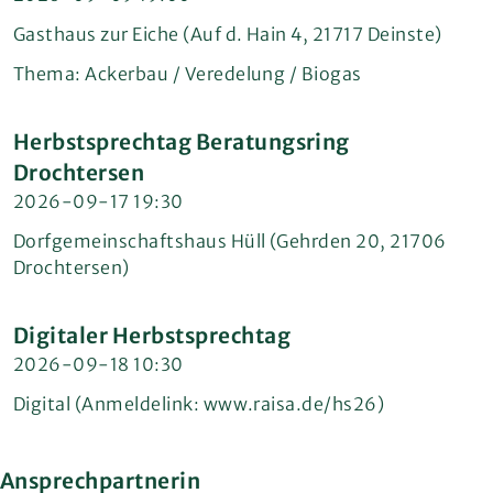
Gasthaus zur Eiche (Auf d. Hain 4, 21717 Deinste)
Thema: Ackerbau / Veredelung / Biogas
Herbstsprechtag Beratungsring
Drochtersen
2026-09-17 19:30
Dorfgemeinschaftshaus Hüll (Gehrden 20, 21706
Drochtersen)
Digitaler Herbstsprechtag
2026-09-18 10:30
Digital (Anmeldelink: www.raisa.de/hs26)
Ansprechpartnerin