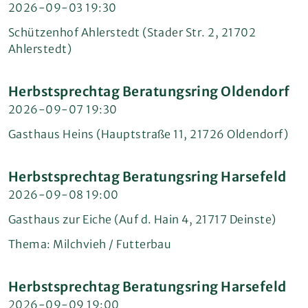
2026-09-03 19:30
Schützenhof Ahlerstedt (Stader Str. 2, 21702
Ahlerstedt)
Herbstsprechtag Beratungsring Oldendorf
2026-09-07 19:30
Gasthaus Heins (Hauptstraße 11, 21726 Oldendorf)
Herbstsprechtag Beratungsring Harsefeld
2026-09-08 19:00
Gasthaus zur Eiche (Auf d. Hain 4, 21717 Deinste)
Thema: Milchvieh / Futterbau
Herbstsprechtag Beratungsring Harsefeld
2026-09-09 19:00